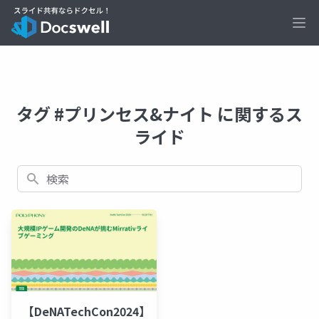
Ope
タグ #プリンセス&ナイト に関するス
ライド
検索
【DeNATechCon2024】