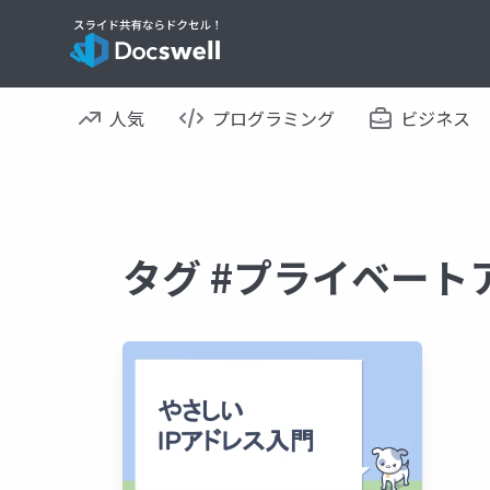
人気
プログラミング
ビジネス
タグ #プライベート