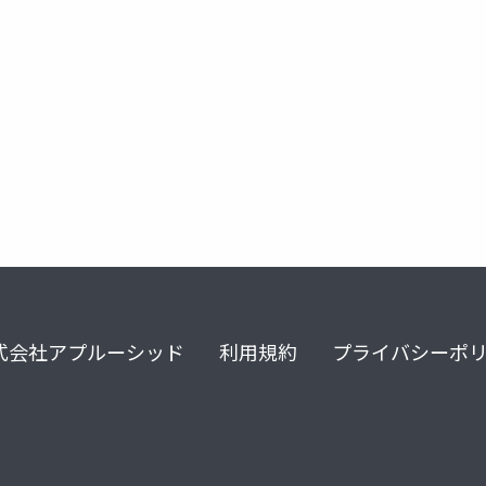
式会社アプルーシッド
利用規約
プライバシーポ