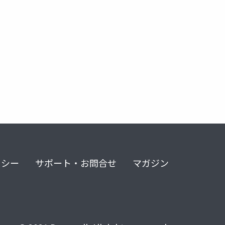
リシー
サポート・お問合せ
マガジン