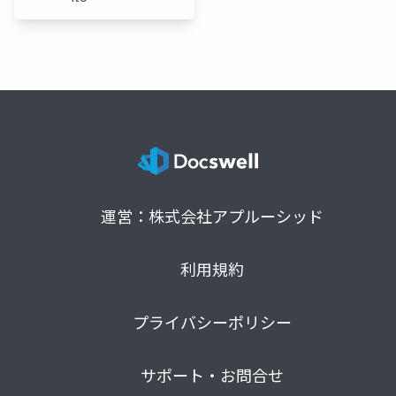
運営：株式会社アプルーシッド
利用規約
プライバシーポリシー
サポート・お問合せ