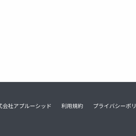
式会社アプルーシッド
利用規約
プライバシーポ