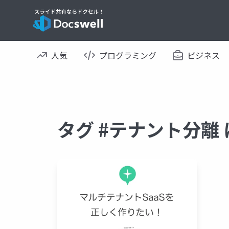
人気
プログラミング
ビジネス
タグ #テナント分離