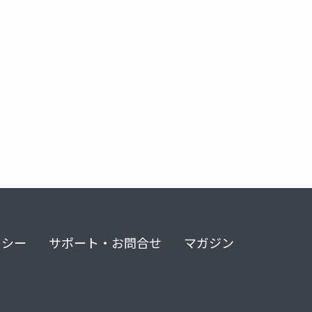
リシー
サポート・お問合せ
マガジン