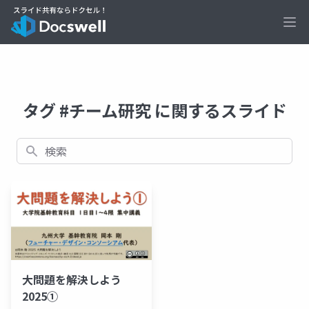
Ope
タグ #チーム研究 に関するスライド
検索
大問題を解決しよう
2025①