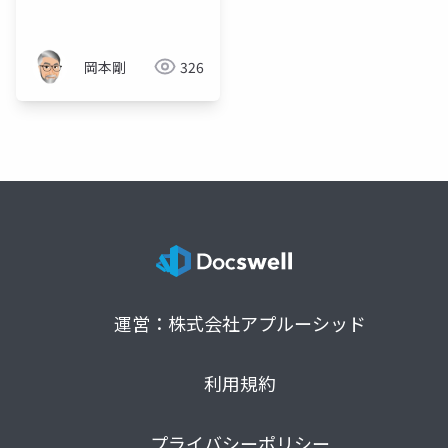
岡本剛
326
運営：株式会社アプルーシッド
利用規約
プライバシーポリシー