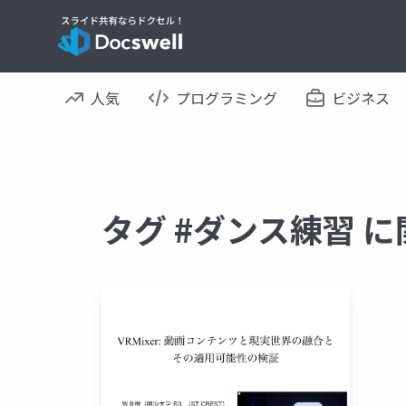
人気
プログラミング
ビジネス
タグ #ダンス練習 