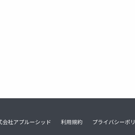
式会社アプルーシッド
利用規約
プライバシーポ