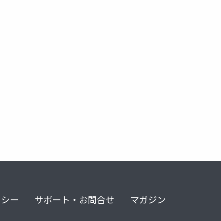
リシー
サポート・お問合せ
マガジン