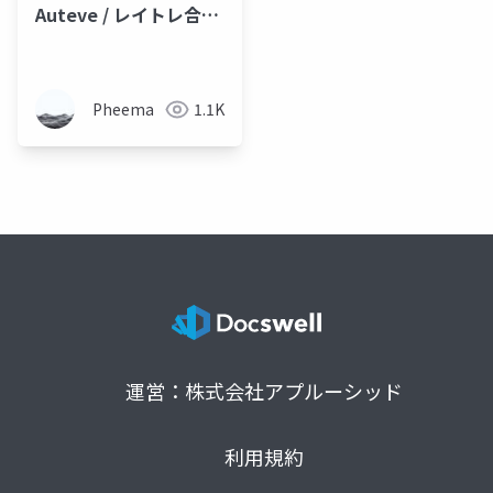
Auteve / レイトレ合宿
10
Pheema
1.1K
運営：株式会社アプルーシッド
利用規約