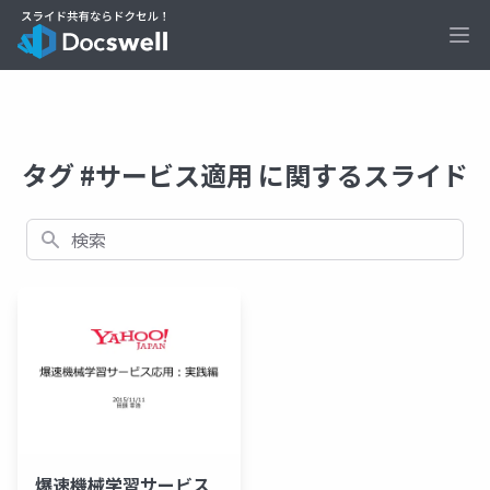
Ope
タグ #サービス適用 に関するスライド
検索
爆速機械学習サービス