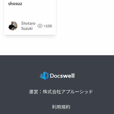
shosuz
Shotaro
>100
Suzuki
運営：株式会社アプルーシッド
利用規約