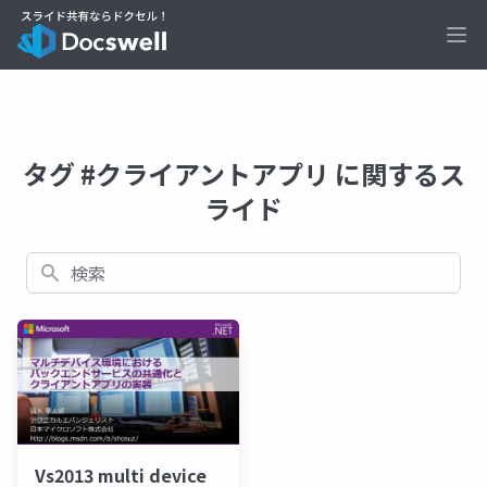
Ope
タグ #クライアントアプリ に関するス
ライド
検索
Vs2013 multi device