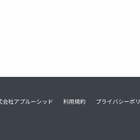
式会社アプルーシッド
利用規約
プライバシーポ