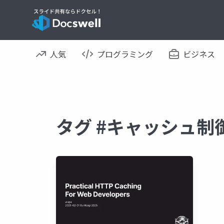
人気
プログラミング
ビジネス
タグ #キャッシュ制