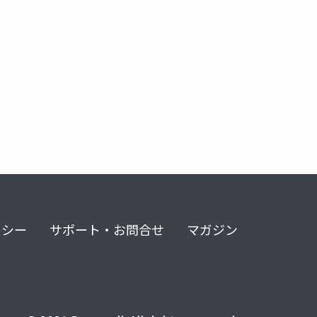
リシー
サポート・お問合せ
マガジン