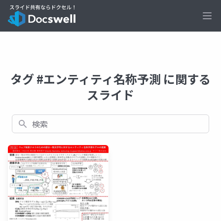
Ope
タグ #エンティティ名称予測 に関する
スライド
検索