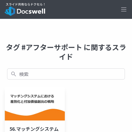
Ope
タグ #アフターサポート に関するスラ
イド
検索
56.マッチングシステム