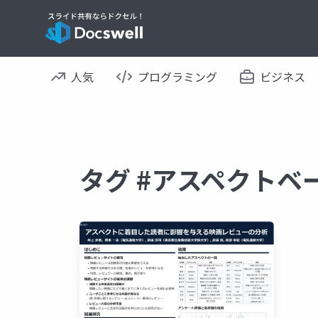
人気
プログラミング
ビジネス
タグ #アスペクトベ