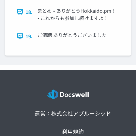
まとめ • ありがとうHokkaido.pm！
18.
• これからも参加し続けますよ！
ご清聴 ありがとうございました
19.
運営：株式会社アプルーシッド
利用規約