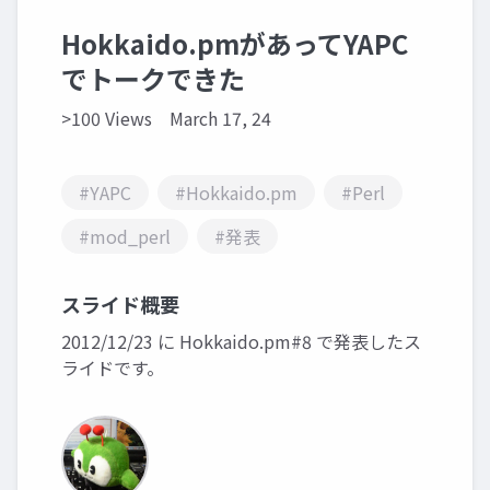
Hokkaido.pmがあってYAPC
でトークできた
>100 Views
March 17, 24
#YAPC
#Hokkaido.pm
#Perl
#mod_perl
#発表
スライド概要
2012/12/23 に Hokkaido.pm#8 で発表したス
ライドです。