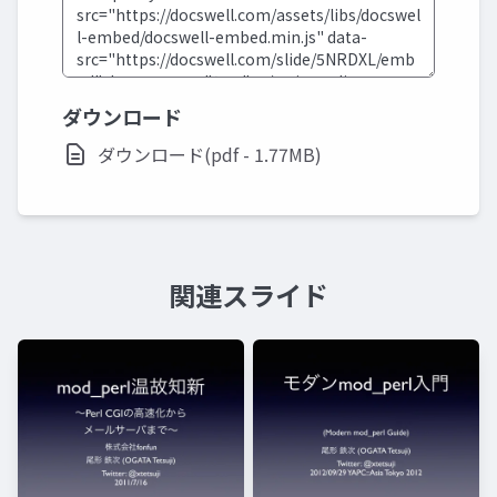
ダウンロード
ダウンロード(pdf - 1.77MB)
関連スライド