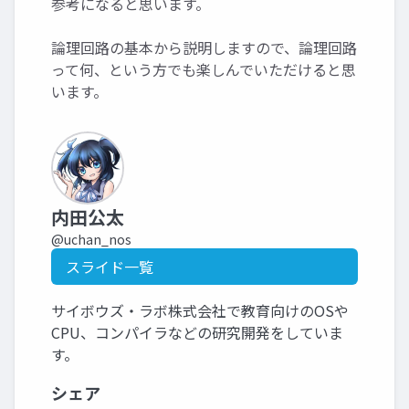
参考になると思います。
論理回路の基本から説明しますので、論理回路
って何、という方でも楽しんでいただけると思
います。
内田公太
@uchan_nos
スライド一覧
サイボウズ・ラボ株式会社で教育向けのOSや
CPU、コンパイラなどの研究開発をしていま
す。
シェア