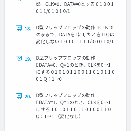
態：CLK=0、DATA=0とする 0 1 0 0 1
0 1 1/0 1 0 1 0/1
D型フリップフロップの動作 CLK=0
18.
のままで、DATAを1にしたとき  Qは
変化しない 1 0 1 0 1 1 1 1/0 0 0 1 0/1
D型フリップフロップの動作
19.
DATA=0、Q=1のとき、CLKを0→1
にする 0 1 0 1 0 1 1 0 0 1 1 0 1 0 1 1 0
0 1 Q：1→0
D型フリップフロップの動作
20.
DATA=1、Q=1のとき、CLKを0→1
にする 1 0 1 0 1 1 0 1 1 0 1 0 0 1 1 0
Q：1→1 （変化なし）