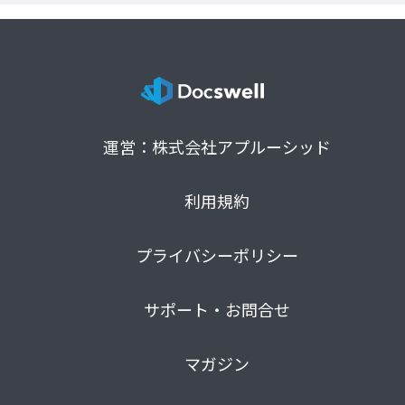
運営：株式会社アプルーシッド
利用規約
プライバシーポリシー
サポート・お問合せ
マガジン