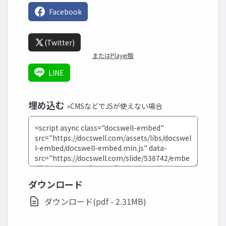
Facebook
(Twitter)
またはPlayer版
LINE
埋め込む
»CMSなどでJSが使えない場合
ダウンロード
ダウンロード(pdf - 2.31MB)