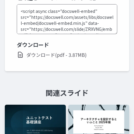
ダウンロード
ダウンロード(pdf - 3.87MB)
関連スライド