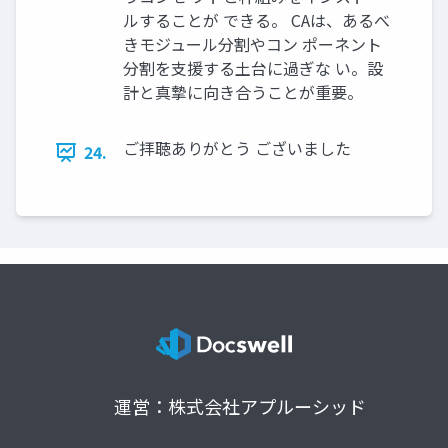
ルすることが できる。 CAは、あるべ
きモジュール分割やコン ポーネント
分割を支援する土台に過ぎな い。設
計と真摯に向き合うことが重要。
ご拝聴ありがとう ございました
24.
運営：株式会社アプルーシッド