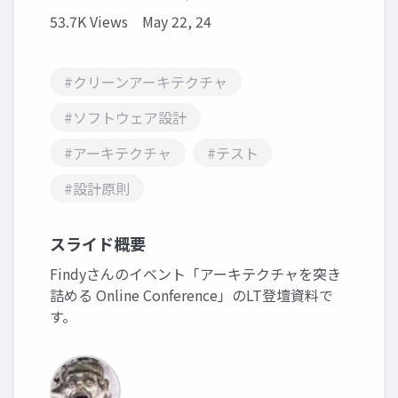
53.7K Views
May 22, 24
#クリーンアーキテクチャ
#ソフトウェア設計
#アーキテクチャ
#テスト
#設計原則
スライド概要
Findyさんのイベント「アーキテクチャを突き
詰める Online Conference」のLT登壇資料で
す。