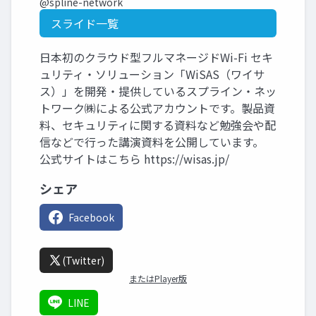
@spline-network
スライド一覧
日本初のクラウド型フルマネージドWi-Fi セキ
ュリティ・ソリューション「WiSAS（ワイサ
ス）」を開発・提供しているスプライン・ネッ
トワーク㈱による公式アカウントです。製品資
料、セキュリティに関する資料など勉強会や配
信などで行った講演資料を公開しています。
公式サイトはこちら https://wisas.jp/
シェア
Facebook
(Twitter)
またはPlayer版
LINE