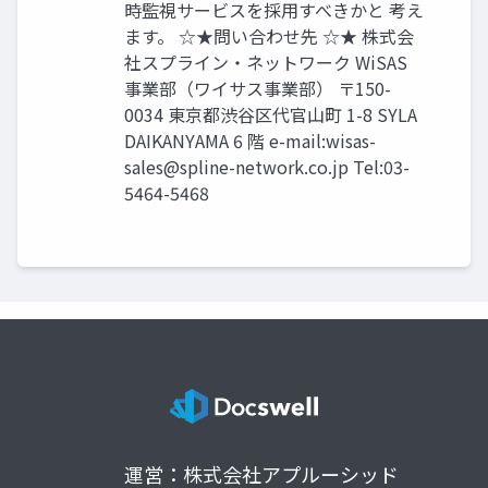
時監視サービスを採用すべきかと 考え
ます。 ☆★問い合わせ先 ☆★ 株式会
社スプライン・ネットワーク WiSAS
事業部（ワイサス事業部） 〒150-
0034 東京都渋谷区代官山町 1-8 SYLA
DAIKANYAMA 6 階 e-mail:
wisas-
sales@spline-network.co.jp
Tel:03-
5464-5468
運営：株式会社アプルーシッド