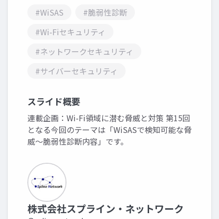
#WiSAS
#脆弱性診断
#Wi-Fiセキュリティ
#ネットワークセキュリティ
#サイバーセキュリティ
スライド概要
連載企画：Wi-Fi領域に潜む脅威と対策 第15回
となる今回のテーマは「WiSASで検知可能な脅
威～脆弱性診断内容」です。
株式会社スプライン・ネットワーク