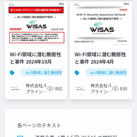
ク
Wi-Fi領域に潜む脆弱性
Wi-Fi領域に潜む脆弱性
と事件 2024年10月
と事件 2024年4月
wi-fi領域に潜む脆弱性と事件
wi-fi領域に潜む脆弱性と事
株式会社ス
株式会社ス
882
830
プライン・
プライン・
ネットワー
ネットワー
ク
ク
各ページのテキスト