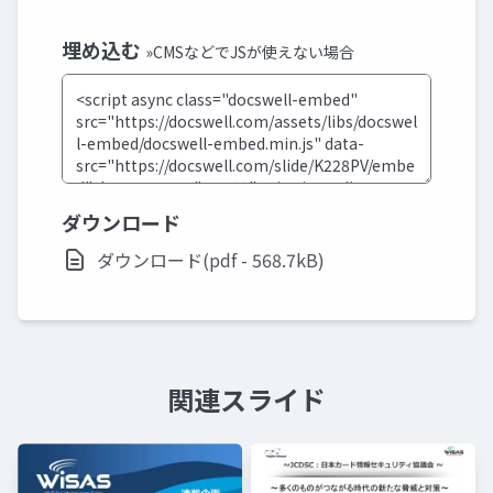
埋め込む
»CMSなどでJSが使えない場合
ダウンロード
ダウンロード(pdf - 568.7kB)
関連スライド