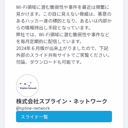
Wi-Fi領域に潜む脆弱性や事件を最近は頻繁に
見かけます。この目に見えない脅威は、悪意の
あるハッカー達の標的となり、あるいは内部か
らの情報持出し手段となっています。
弊社では、Wi-Fi領域に潜む脆弱性や事件など
を毎月定期的に配信しています。
2024年６月版が出来上がりましたので、下記
外部のスライド共有サイトでご笑覧ください。
勿論、ダウンロードも可能です。
株式会社スプライン・ネットワーク
@spline-network
スライド一覧