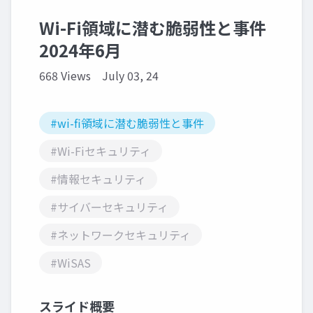
Wi-Fi領域に潜む脆弱性と事件
2024年6月
668 Views
July 03, 24
#wi-fi領域に潜む脆弱性と事件
#Wi-Fiセキュリティ
#情報セキュリティ
#サイバーセキュリティ
#ネットワークセキュリティ
#WiSAS
スライド概要