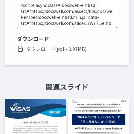
ダウンロード
ダウンロード(pdf - 0.97MB)
関連スライド