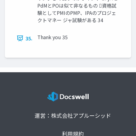
PdMとPOは似て非なるもの 資格試
験としてPMIのPMP、IPAのプロジェ
クトマネー ジャ試験がある 34
Thank you 35
35.
運営：株式会社アプルーシッド
利用規約