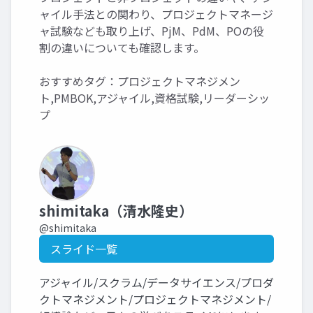
ャイル手法との関わり、プロジェクトマネージ
ャ試験なども取り上げ、PjM、PdM、POの役
割の違いについても確認します。
おすすめタグ：プロジェクトマネジメン
ト,PMBOK,アジャイル,資格試験,リーダーシッ
プ
shimitaka（清水隆史）
@shimitaka
スライド一覧
アジャイル/スクラム/データサイエンス/プロダ
クトマネジメント/プロジェクトマネジメント/