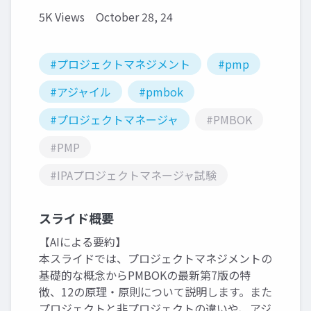
5K Views
October 28, 24
#プロジェクトマネジメント
#pmp
#アジャイル
#pmbok
#プロジェクトマネージャ
#PMBOK
#PMP
#IPAプロジェクトマネージャ試験
スライド概要
【AIによる要約】
本スライドでは、プロジェクトマネジメントの
基礎的な概念からPMBOKの最新第7版の特
徴、12の原理・原則について説明します。また
プロジェクトと非プロジェクトの違いや、アジ