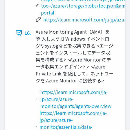
toc=/azure/storage/blobs/toc.json&amp
portal
https://learn.microsoft.com/ja-jp/azu
Azure Monitoring Agent（AMA）を
16.
導 入しよう  Windows イベントロ
グやsyslogなどを収集できる <エージ
ェントをインストールしてデータ収
集を構成する> <Azure Monitor のデ
ータ収集エンドポイント> <Azure
Private Link を使用して、ネットワー
クを Azure Monitor に接続する>
https://learn.microsoft.com/ja-
jp/azure/azure-
monitor/agents/agents-overview
https://learn.microsoft.com/ja-
jp/azure/azure-
monitor/essentials/data-