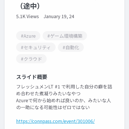
（途中）
5.1K Views
January 19, 24
#Azure
#ゲーム環境構築
#セキュリティ
#自動化
#クラウド
スライド概要
フレッシュメンLT #1 で利用した自分の癖を詰
め合わせた煮凝りみたいなやつ
Azureで何から始めれば良いのか、みたいな人
の一助になる可能性はゼロではない
https://connpass.com/event/301006/