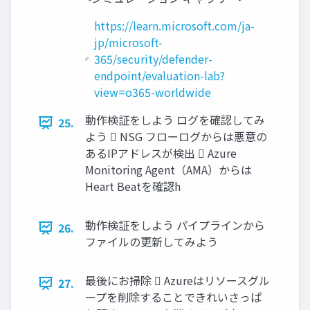
https://learn.microsoft.com/ja-
jp/microsoft-
365/security/defender-
endpoint/evaluation-lab?
view=o365-worldwide
動作検証をしよう ログを確認してみ
25.
よう  NSG フローログからは悪意の
あるIPアドレスが検出  Azure
Monitoring Agent（AMA）からは
Heart Beatを確認h
動作検証をしよう パイプラインから
26.
ファイルの更新してみよう
最後にお掃除  Azureはリソースグル
27.
ープを削除することできれいさっぱ