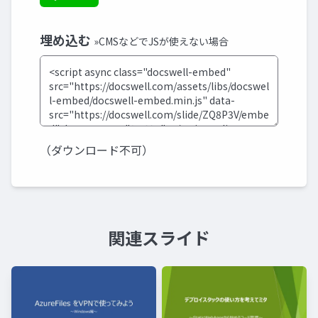
埋め込む
»CMSなどでJSが使えない場合
（ダウンロード不可）
関連スライド