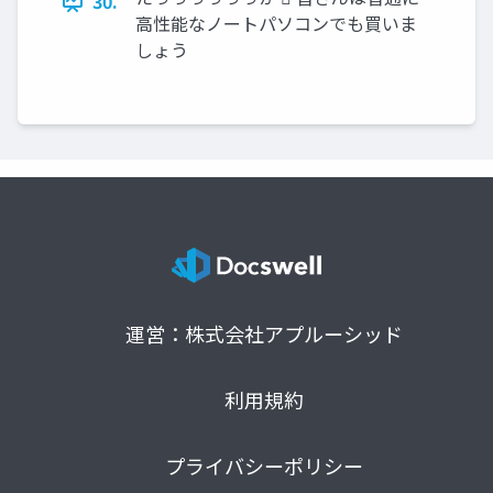
30.
高性能なノートパソコンでも買いま
しょう
運営：株式会社アプルーシッド
利用規約
プライバシーポリシー