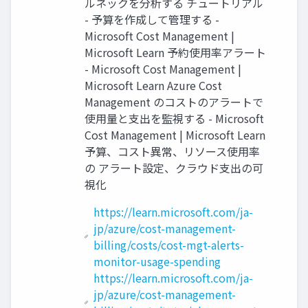
ルネックを分析する チュートリアル
- 予算を作成して管理する -
Microsoft Cost Management |
Microsoft Learn 予約使用率アラート
- Microsoft Cost Management |
Microsoft Learn Azure Cost
Management のコストのアラートで
使用量と支出を監視する - Microsoft
Cost Management | Microsoft Learn
予算、コスト異常、リソース使用率
の アラート設定、クラウド支出の可
視化
https://learn.microsoft.com/ja-
jp/azure/cost-management-
billing/costs/cost-mgt-alerts-
monitor-usage-spending
https://learn.microsoft.com/ja-
jp/azure/cost-management-