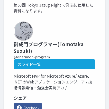
第53回 Tokyo Jazug Night で発表に使用した
資料になります。
御成門プログラマー(Tomotaka
Suzuki)
@onarimon-program
スライド一覧
Microsoft MVP for Microsoft Azure/ Azure,
.NETのWebアプリケーションエンジニア / 技
術情報発信・勉強会実況アカ /
シェア
Facebook