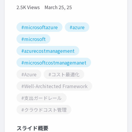
2.5K Views
March 25, 25
#microsoftazure
#azure
#microsoft
#azurecostmanagement
#microsoftcostmanagemanet
#Azure
#コスト最適化
#Well-Architected Framework
#支出ガードレール
#クラウドコスト管理
スライド概要