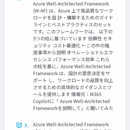
Azure Well-Architected Framework
(W-AF) は、Azure 上で高品質なワーク
ロードを設 計・構築するためのガイド
ラインとベストプラクティスのセット
です。このフレームワークは、 以下の
5つの柱に基づいています 信頼性 セキ
ュリティ コスト最適化 ←この中の推
奨事項から説明 オペレーショナルエク
セレンス パフォーマンス効率 これら
の柱を基に、Azure Well-Architected
Framework は、設計の意思決定をサ
ポート し、ワークロードの品質を向上
させるための具体的なガイダンスとツ
ールを提供します 情報元：M365
Copilotに「 Azure Well-Architected
Frameworkを説明して」と聞いてみた
Azure Well-Architected Framework
7.