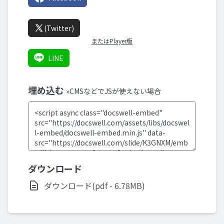
(Twitter)
またはPlayer版
LINE
埋め込む
»CMSなどでJSが使えない場合
ダウンロード
ダウンロード(pdf - 6.78MB)