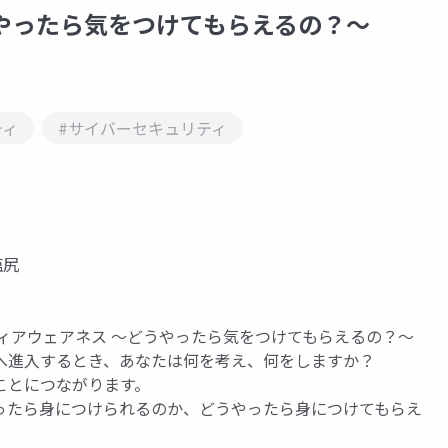
やったら気をつけてもらえるの？～
ティ
#サイバーセキュリティ
塩尻
リティアウェアネス ～どうやったら気をつけてもらえるの？～
へ進入するとき、あなたは何を考え、何をしますか？
ことにつながります。
ったら身につけられるのか、どうやったら身につけてもらえ