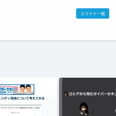
スライド一覧