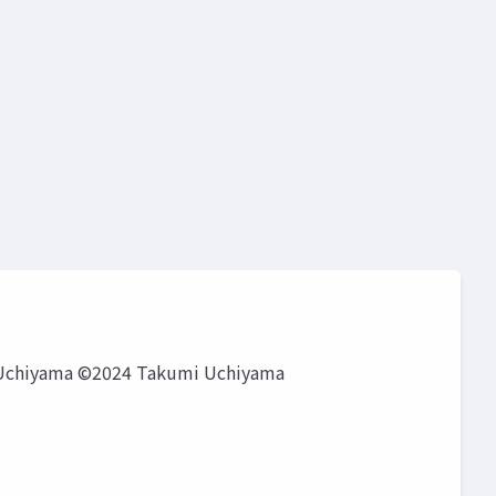
©2024 Takumi Uchiyama