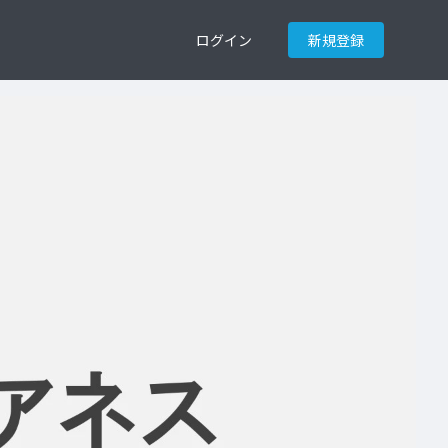
ログイン
新規登録