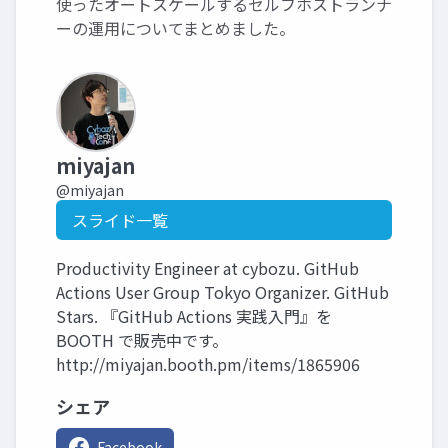
使ったオートスケールするセルフホストランナ
ーの運用についてまとめました。
miyajan
@miyajan
スライド一覧
Productivity Engineer at cybozu. GitHub
Actions User Group Tokyo Organizer. GitHub
Stars. 『GitHub Actions 実践入門』を
BOOTH で販売中です。
http://miyajan.booth.pm/items/1865906
シェア
Facebook