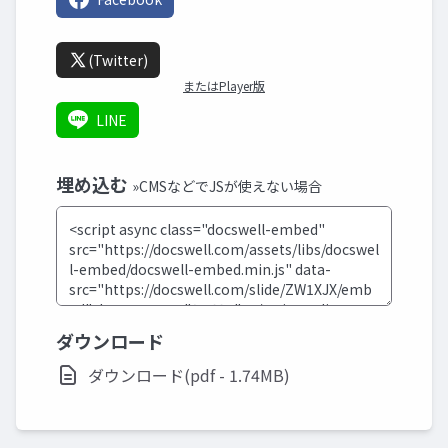
(Twitter)
またはPlayer版
LINE
埋め込む
»CMSなどでJSが使えない場合
ダウンロード
ダウンロード(pdf - 1.74MB)