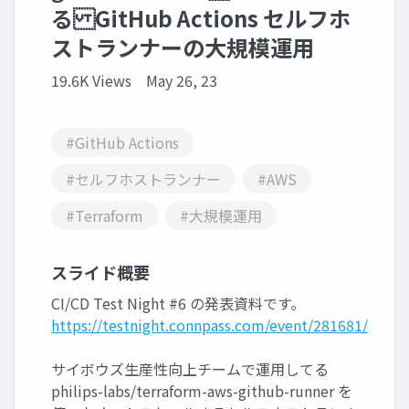
る GitHub Actions セルフホ
ストランナーの大規模運用
19.6K Views
May 26, 23
#GitHub Actions
#セルフホストランナー
#AWS
#Terraform
#大規模運用
スライド概要
CI/CD Test Night #6 の発表資料です。
https://testnight.connpass.com/event/281681/
サイボウズ生産性向上チームで運用してる
philips-labs/terraform-aws-github-runner を