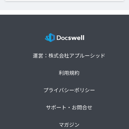
運営：株式会社アプルーシッド
利用規約
プライバシーポリシー
サポート・お問合せ
マガジン