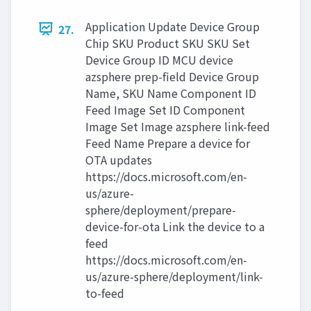
Application Update Device Group
27.
Chip SKU Product SKU SKU Set
Device Group ID MCU device
azsphere prep-field Device Group
Name, SKU Name Component ID
Feed Image Set ID Component
Image Set Image azsphere link-feed
Feed Name Prepare a device for
OTA updates
https://docs.microsoft.com/en-
us/azure-
sphere/deployment/prepare-
device-for-ota Link the device to a
feed
https://docs.microsoft.com/en-
us/azure-sphere/deployment/link-
to-feed