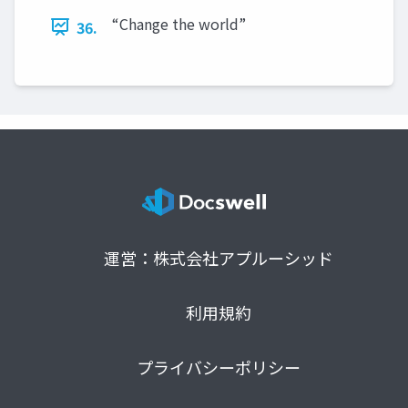
“Change the world”
36.
運営：株式会社アプルーシッド
利用規約
プライバシーポリシー