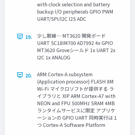
with clock selection and battery
backup I/O peripherals GPIO PWM
UART/SPI/I2C I2S ADC
少し脱線… MT3620 開発ボード
19.
UART SC18IM700 AD7992 4x GPIO
MT3620 Groveシールド 1x UART 2x
I2C 1x ANALOG
ARM Cortex-A subsystem
20.
(Application processor) FLASH 8M
Wi-Fi マイクロソフトが提供する ラ
イブラリと XIP ARM Cortex-A7 with
NEON and FPU 500MHz SRAM 4MB
ランタイムサービスに限定 アプリケ
ーションの GPIO UART 同時実行は１
つ Cortex-A Software Platform