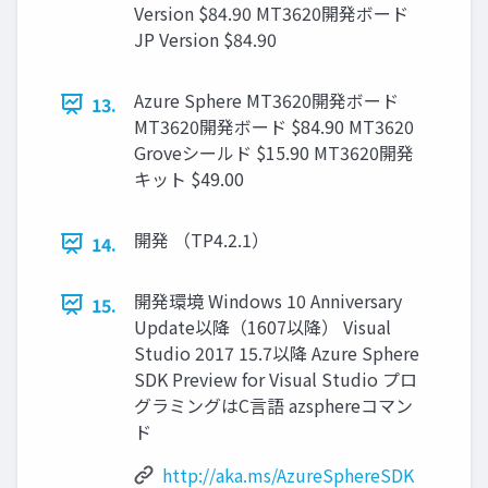
Version $84.90 MT3620開発ボード
JP Version $84.90
Azure Sphere MT3620開発ボード
13.
MT3620開発ボード $84.90 MT3620
Groveシールド $15.90 MT3620開発
キット $49.00
開発 （TP4.2.1）
14.
開発環境 Windows 10 Anniversary
15.
Update以降（1607以降） Visual
Studio 2017 15.7以降 Azure Sphere
SDK Preview for Visual Studio プロ
グラミングはC言語 azsphereコマン
ド
http://aka.ms/AzureSphereSDK