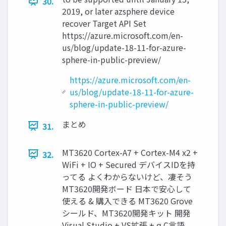
30.
2019, or later azsphere device
recover Target API Set
https://azure.microsoft.com/en-
us/blog/update-18-11-for-azure-
sphere-in-public-preview/
https://azure.microsoft.com/en-
us/blog/update-18-11-for-azure-
sphere-in-public-preview/
まとめ
31.
MT3620 Cortex-A7 + Cortex-M4 x2 +
32.
WiFi + IO + Secured デバイスIDを持
ってる よくわからないけど、凄そう
MT3620開発ボード 日本で安心して
使える & 購入できる MT3620 Grove
シールド、MT3620開発キット 開発
Visual Studio + VS拡張 + α C言語