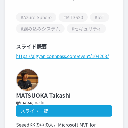
#Azure Sphere
#MT3620
#IoT
#組み込みシステム
#セキュリティ
スライド概要
https://algyan.connpass.com/event/104203/
MATSUOKA Takashi
@matsujirushi
スライド一覧
SeeedKKの中の人。Microsoft MVP for