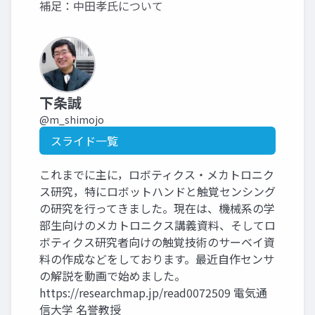
補足：中田孝氏について
下条誠
@m_shimojo
スライド一覧
これまでに主に，ロボティクス・メカトロニク
ス研究，特にロボットハンドと触覚センシング
の研究を行ってきました。現在は、機械系の学
部生向けのメカトロニクス講義資料、そしてロ
ボティクス研究者向けの触覚技術のサーベイ資
料の作成などをしております。最近自作センサ
の解説を動画で始めました。
https://researchmap.jp/read0072509 電気通
信大学 名誉教授