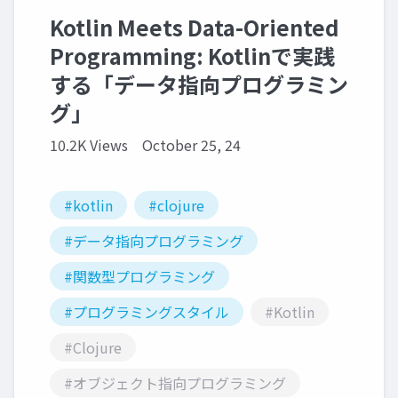
Kotlin Meets Data-Oriented
Programming: Kotlinで実践
する「データ指向プログラミン
グ」
10.2K Views
October 25, 24
#kotlin
#clojure
#データ指向プログラミング
#関数型プログラミング
#プログラミングスタイル
#Kotlin
#Clojure
#オブジェクト指向プログラミング