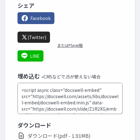
シェア
Facebook
(Twitter)
またはPlayer版
LINE
埋め込む
»CMSなどでJSが使えない場合
ダウンロード
ダウンロード(pdf - 1.91MB)