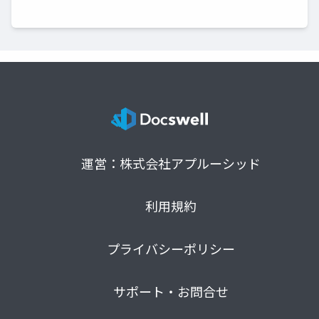
運営：株式会社アプルーシッド
利用規約
プライバシーポリシー
サポート・お問合せ