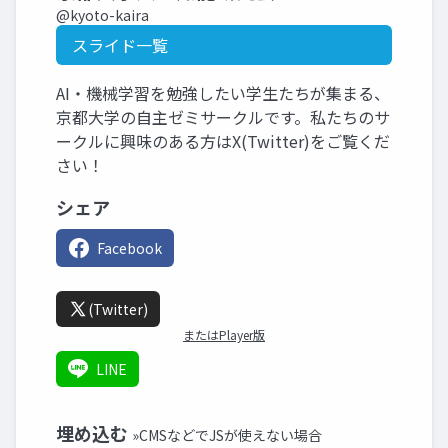
@kyoto-kaira
スライド一覧
AI・機械学習を勉強したい学生たちが集まる、
京都大学の自主ゼミサークルです。私たちのサ
ークルに興味のある方はX(Twitter)をご覧くだ
さい！
シェア
Facebook
(Twitter)
またはPlayer版
LINE
埋め込む
»CMSなどでJSが使えない場合