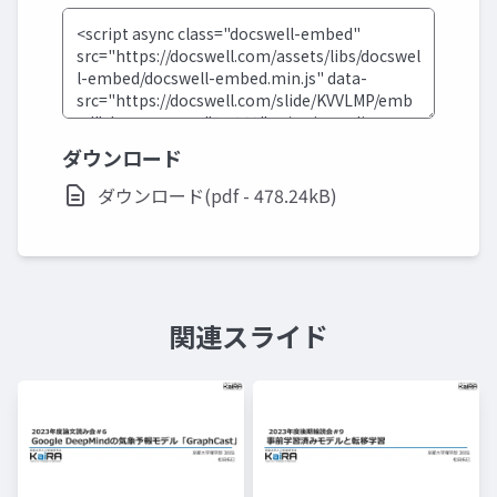
ダウンロード
ダウンロード(pdf - 478.24kB)
関連スライド