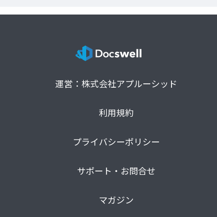
運営：株式会社アプルーシッド
利用規約
プライバシーポリシー
サポート・お問合せ
マガジン