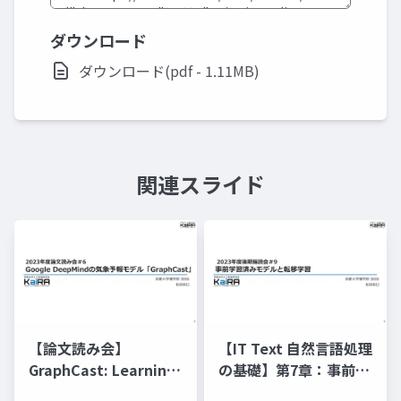
ダウンロード
ダウンロード(pdf - 1.11MB)
関連スライド
【論文読み会】
【IT Text 自然言語処理
GraphCast: Learning
の基礎】第7章：事前学
skillful medium-
習済みモデルと転移学