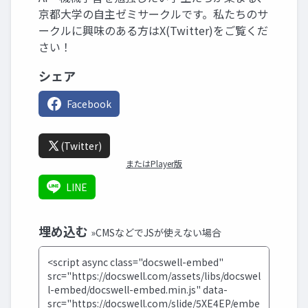
京都大学の自主ゼミサークルです。私たちのサ
ークルに興味のある方はX(Twitter)をご覧くだ
さい！
シェア
Facebook
(Twitter)
またはPlayer版
LINE
埋め込む
»CMSなどでJSが使えない場合