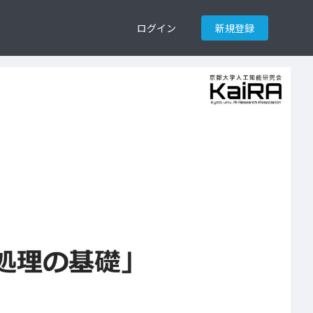
ログイン
新規登録