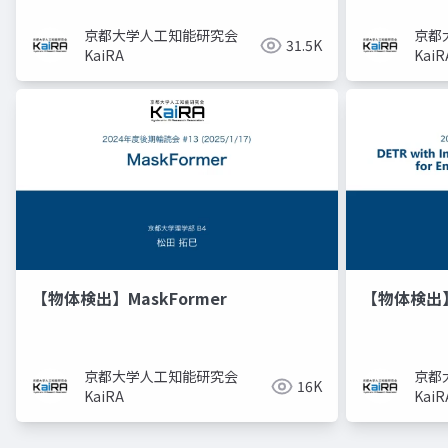
京都大学人工知能研究会
京都
31.5K
KaiRA
KaiR
【物体検出】MaskFormer
【物体検出】
京都大学人工知能研究会
京都
16K
KaiRA
KaiR