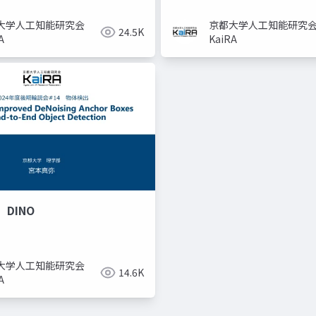
大学人工知能研究会
京都大学人工知能研究
24.5K
A
KaiRA
DINO
大学人工知能研究会
14.6K
A