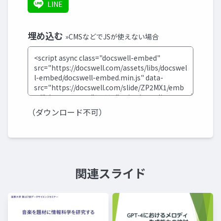
LINE
埋め込む
»CMSなどでJSが使えない場合
（ダウンロード不可）
関連スライド