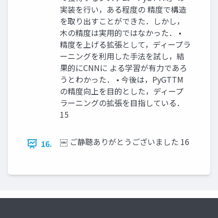
実装を行い，ある程度の 精度で構造
を取り出すことができた．しかし，
木の精度は実用的ではなかった． •
精度を上げる拡張として，ディープラ
ーニングを利用した手法を試し，結
果的にCNNに よる学習が有力であろ
うとわかった． • 今後は，PyGTTM
の精度向上を目的とした，ディープ
ラーニングの拡張を目指している．
15
￼ ご静聴ありがとうございました 16
16.