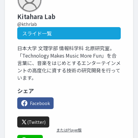
Kitahara Lab
@kthrlab
スライド一覧
日本大学 文理学部 情報科学科 北原研究室。
「Technology Makes Music More Fun」を合
言葉に、音楽をはじめとするエンターテインメ
ントの高度化に資する技術の研究開発を行って
います。
シェア
Facebook
(Twitter)
またはPlayer版