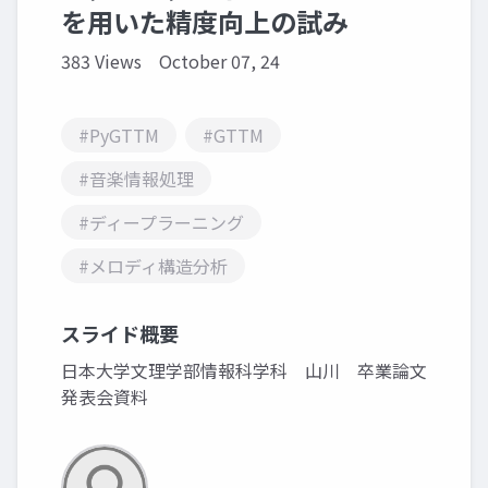
を用いた精度向上の試み
383 Views
October 07, 24
#PyGTTM
#GTTM
#音楽情報処理
#ディープラーニング
#メロディ構造分析
スライド概要
日本大学文理学部情報科学科 山川 卒業論文
発表会資料