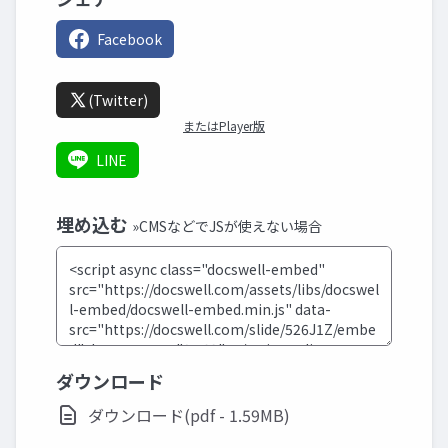
Facebook
(Twitter)
またはPlayer版
LINE
埋め込む
»CMSなどでJSが使えない場合
ダウンロード
ダウンロード(pdf - 1.59MB)