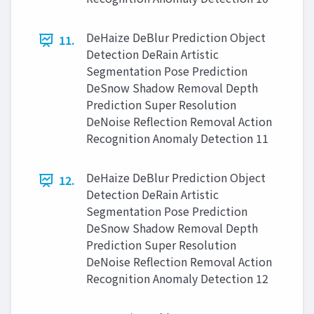
DeHaize DeBlur Prediction Object
11.
Detection DeRain Artistic
Segmentation Pose Prediction
DeSnow Shadow Removal Depth
Prediction Super Resolution
DeNoise Reflection Removal Action
Recognition Anomaly Detection 11
DeHaize DeBlur Prediction Object
12.
Detection DeRain Artistic
Segmentation Pose Prediction
DeSnow Shadow Removal Depth
Prediction Super Resolution
DeNoise Reflection Removal Action
Recognition Anomaly Detection 12