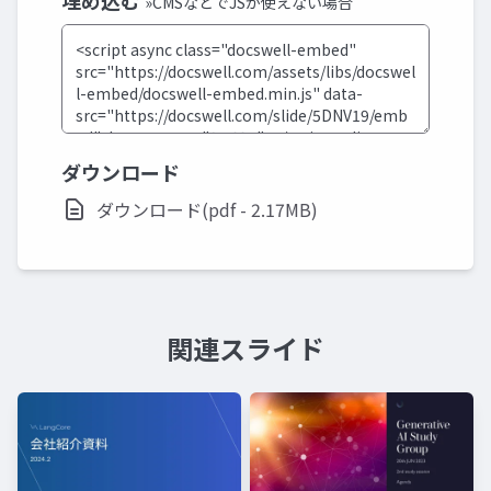
埋め込む
»CMSなどでJSが使えない場合
ダウンロード
ダウンロード(pdf - 2.17MB)
関連スライド