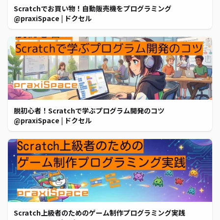
Scratchでお買い物！自動販売機をプログラミング
@praxiSpace | ドクセル
脱初心者！Scratchで学ぶプログラム開発のコツ
@praxiSpace | ドクセル
Scratch上級者のためのゲーム制作プログラミング実践