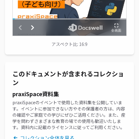
アスペクト比: 16:9
このドキュメントが含まれるコレクショ
ン
praxiSpace資料集
praxiSpaceのイベントで使用した資料集を公開していま
す。イベントに参加できない方やその保護者の方は、内容
の確認やご家庭での学びにぜひご活用ください。また、産
学を問わずさまざまな教育の場での使用も歓迎いたしま
す。資料内に記載のライセンスに従ってご利用ください。
コレクション全体を見る