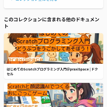
このコレクションに含まれる他のドキュメン
ト
はじめてのScratchプログラミング入門＠praxiSpace | ドク
セル