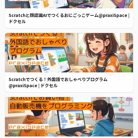
Scratchと顔認識AIでつくるおにごっこゲーム@praxiSpace |
ドクセル
Scratchでつくる！外国語でおしゃべりプログラム
@praxiSpace | ドクセル