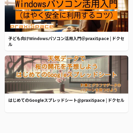
子ども向けWindowsパソコン活用入門＠praxiSpace | ドクセ
ル
はじめてのGoogleスプレッドシート@praxiSpace | ドクセル