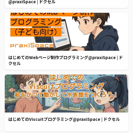
@praxiSpace | ドクセル
はじめてのWebページ制作プログラミング@praxiSpace | ド
クセル
はじめてのViscuitプログラミング@praxiSpace | ドクセル