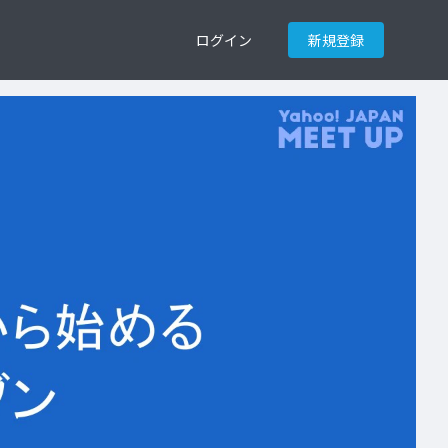
ログイン
新規登録