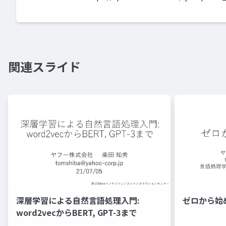
関連スライド
深層学習による自然言語処理入門:
ゼロから始
word2vecからBERT, GPT-3まで