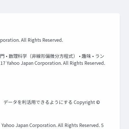
n. All Rights Reserved.
の専門 • 数理科学（非線形偏微分方程式） • 趣味 • ラン
an Corporation. All Rights Reserved.
タを利活用できるようにする Copyright ©
orporation. All Rights Reserved. 5