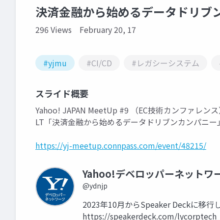
決済金融から始めるデータドリブンカ
296 Views
February 20, 17
#yjmu
#CI/CD
#レガシーシステム
スライド概要
Yahoo! JAPAN MeetUp #9 （EC技術カンファレン
LT「決済金融から始めるデータドリブンカンパニー
https://yj-meetup.connpass.com/event/48215/
Yahoo!デベロッパーネットワ
@ydnjp
2023年10月からSpeaker Dec
https://speakerdeck.com/lycorptech