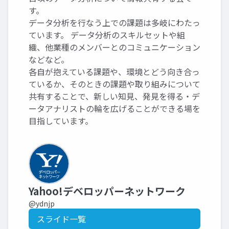
す。
データ分析を行なう上での課題は多岐にわたっ
ています。 データ分析のスキルセットや組
織、他業種のメンバーとのコミュニケーション
などなど。
各自が抱えている課題や、環境とどう向き合っ
ているか、そのときの課題や取り組みについて
共有することで、新しい知見、発見を得る・デ
ータアナリストの輪を広げることができる場を
目指しています。
Yahoo!デベロッパーネットワーク
@ydnjp
スライド一覧