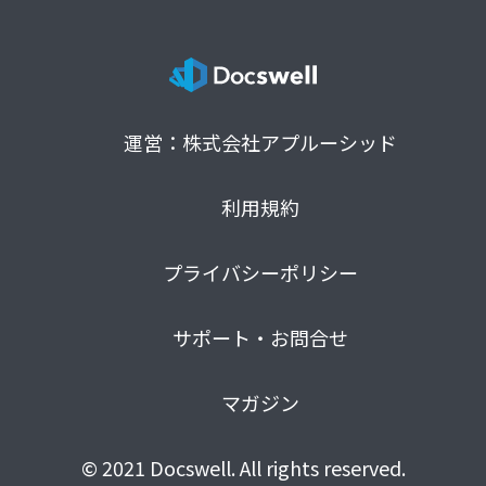
運営：株式会社アプルーシッド
利用規約
プライバシーポリシー
サポート・お問合せ
マガジン
© 2021 Docswell. All rights reserved.