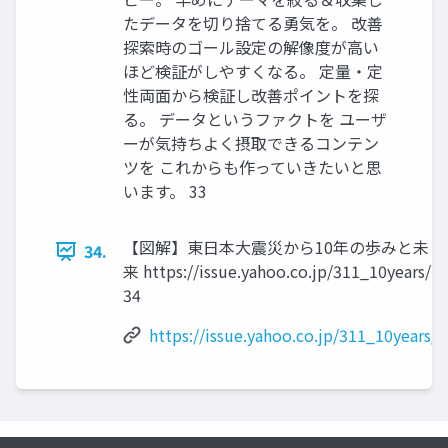
たデータを切り捨てる勇気を。 改善
探索時のゴール設定の解像度が⾼い
ほど検証がしやすくなる。 定量・定
性両⾯から検証し改善ポイントを探
る。 データというファクトを ユーザ
ーが気持ちよく摂取できるコンテン
ツを これからも作っていきたいと思
います。 33
【図解】東⽇本⼤震災から10年の歩みと未
34.
来 https://issue.yahoo.co.jp/311_10years/
34
https://issue.yahoo.co.jp/311_10years/