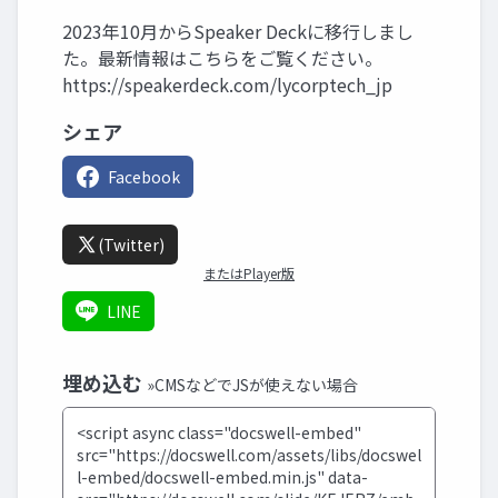
2023年10月からSpeaker Deckに移行しまし
た。最新情報はこちらをご覧ください。
https://speakerdeck.com/lycorptech_jp
シェア
Facebook
(Twitter)
またはPlayer版
LINE
埋め込む
»CMSなどでJSが使えない場合