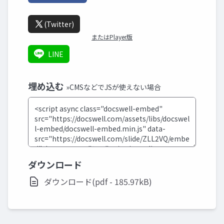
(Twitter)
またはPlayer版
LINE
埋め込む
»CMSなどでJSが使えない場合
ダウンロード
ダウンロード(pdf - 185.97kB)