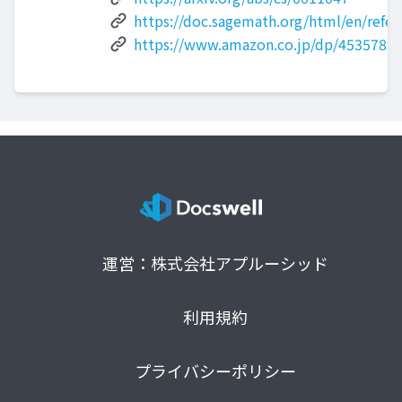
https://doc.sagemath.org/html/en/refe
https://www.amazon.co.jp/dp/4535785
運営：株式会社アプルーシッド
利用規約
プライバシーポリシー