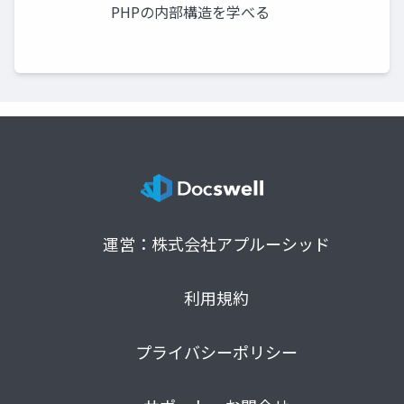
PHPの内部構造を学べる
運営：株式会社アプルーシッド
利用規約
プライバシーポリシー