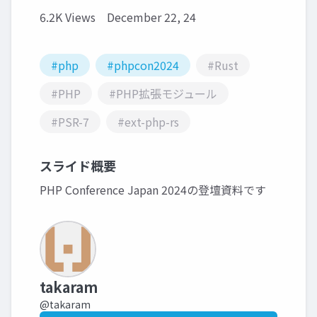
6.2K Views
December 22, 24
#php
#phpcon2024
#Rust
#PHP
#PHP拡張モジュール
#PSR-7
#ext-php-rs
スライド概要
PHP Conference Japan 2024の登壇資料です
takaram
@takaram