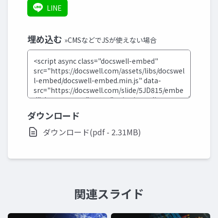
LINE
埋め込む
»CMSなどでJSが使えない場合
ダウンロード
ダウンロード(pdf - 2.31MB)
関連スライド