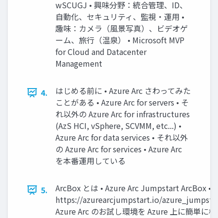
wSCUGJ • 興味分野：統合管理、ID、
自動化、セキュリティ、監視・運用 •
趣味：カメラ（風景写真）、ビデオゲ
ーム、旅行（温泉） • Microsoft MVP
for Cloud and Datacenter
Management
はじめる前に • Azure Arc さわってみた
4.
ことがある • Azure Arc for servers • そ
れ以外の Azure Arc for infrastructures
(AzS HCI, vSphere, SCVMM, etc...) •
Azure Arc for data services • それ以外
の Azure Arc for services • Azure Arc
を本番運用している
ArcBox とは • Azure Arc Jumpstart ArcBox •
5.
https://azurearcjumpstart.io/azure_jumpstar
Azure Arc のお試し環境を Azure 上に簡単