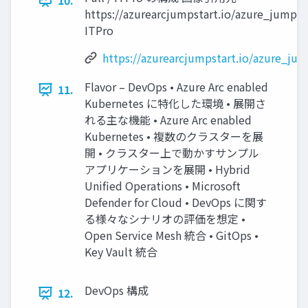
10.
https://azurearcjumpstart.io/azure_jumpsta
ITPro
https://azurearcjumpstart.io/azure_jum
Flavor – DevOps • Azure Arc enabled
11.
Kubernetes に特化した環境 • 展開さ
れる主な機能 • Azure Arc enabled
Kubernetes • 複数のクラスターを展
開 • クラスター上で動かすサンプル
アプリケーションを展開 • Hybrid
Unified Operations • Microsoft
Defender for Cloud • DevOps に関す
る様々なシナリオの評価を想定 •
Open Service Mesh 統合 • GitOps •
Key Vault 統合
DevOps 構成
12.