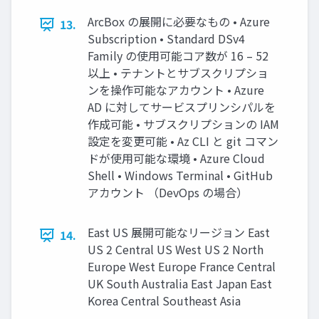
ArcBox の展開に必要なもの • Azure
13.
Subscription • Standard DSv4
Family の使用可能コア数が 16 – 52
以上 • テナントとサブスクリプショ
ンを操作可能なアカウント • Azure
AD に対してサービスプリンシパルを
作成可能 • サブスクリプションの IAM
設定を変更可能 • Az CLI と git コマン
ドが使用可能な環境 • Azure Cloud
Shell • Windows Terminal • GitHub
アカウント （DevOps の場合）
East US 展開可能なリージョン East
14.
US 2 Central US West US 2 North
Europe West Europe France Central
UK South Australia East Japan East
Korea Central Southeast Asia