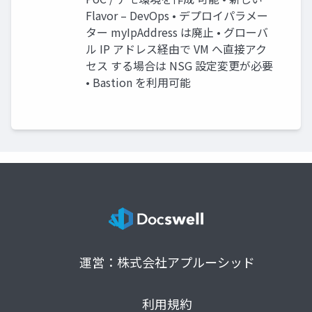
Flavor – DevOps • デプロイパラメー
ター myIpAddress は廃止 • グローバ
ル IP アドレス経由で VM へ直接アク
セス する場合は NSG 設定変更が必要
• Bastion を利用可能
運営：株式会社アプルーシッド
利用規約