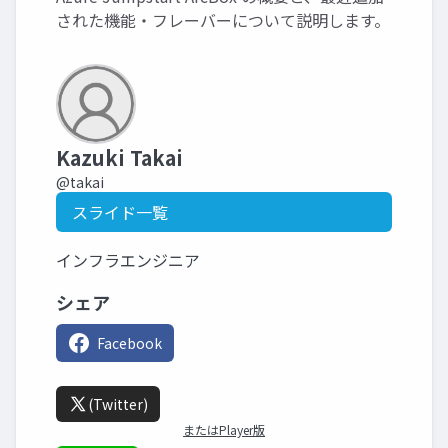
された機能・フレーバーについて説明します。
Kazuki Takai
@takai
スライド一覧
インフラエンジニア
シェア
Facebook
(Twitter)
またはPlayer版