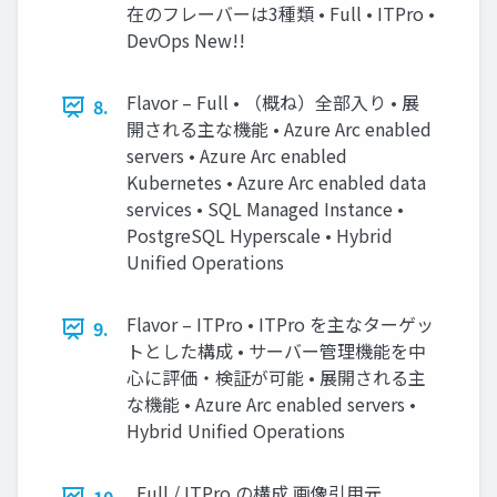
在のフレーバーは3種類 • Full • ITPro •
DevOps New!!
Flavor – Full • （概ね）全部入り • 展
8.
開される主な機能 • Azure Arc enabled
servers • Azure Arc enabled
Kubernetes • Azure Arc enabled data
services • SQL Managed Instance •
PostgreSQL Hyperscale • Hybrid
Unified Operations
Flavor – ITPro • ITPro を主なターゲッ
9.
トとした構成 • サーバー管理機能を中
心に評価・検証が可能 • 展開される主
な機能 • Azure Arc enabled servers •
Hybrid Unified Operations
Full / ITPro の構成 画像引用元