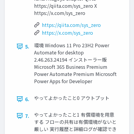
https://qiita.com/sys_zero X
https://x.com/sys_zero
https://qiita.com/sys_zero
https://x.com/sys_zero
環境 Windows 11 Pro 23H2 Power
5.
Automate for desktop
2.46.263.24194 インストーラー版
Microsoft 365 Business Premium
Power Automate Premium Microsoft
Power Apps for Developer
やってよかったこと0 アウトプット
6.
やってよかったこと1 有償環境を用意
7.
する フローの共有は有償環境がないと
厳しい 実行履歴と詳細ログが確認でき