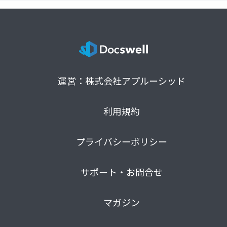
運営：株式会社アプルーシッド
利用規約
プライバシーポリシー
サポート・お問合せ
マガジン