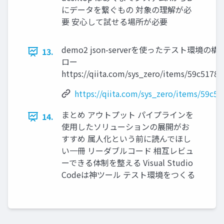
にデータを繋ぐもの 対象の理解が必
要 安心して試せる場所が必要
demo2 json-serverを使ったテスト環境
13.
ロー
https://qiita.com/sys_zero/items/59c5178
https://qiita.com/sys_zero/items/59c5
まとめ アウトプット パイプラインを
14.
使用したソリューションの展開がお
すすめ 属人化という前に読んでほし
い一冊 リーダブルコード 相互レビュ
ーできる体制を整える Visual Studio
Codeは神ツール テスト環境をつくる