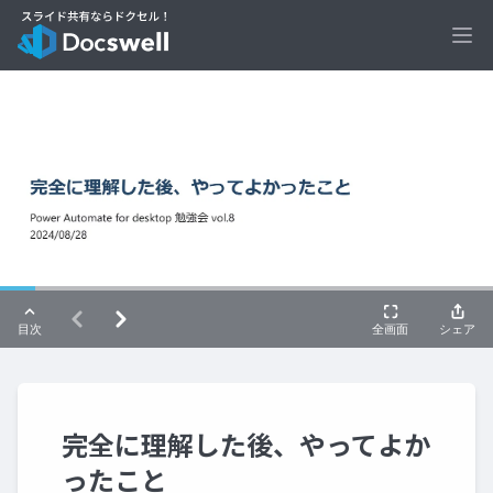
Ope
完全に理解した後、やってよか
ったこと