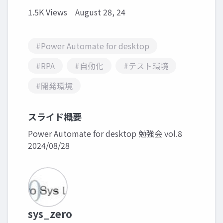
1.5K Views
August 28, 24
#Power Automate for desktop
#RPA
#自動化
#テスト環境
#開発環境
スライド概要
Power Automate for desktop 勉強会 vol.8
2024/08/28
sys_zero