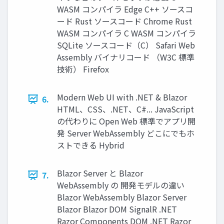
WASM コンパイラ Edge C++ ソースコ
ード Rust ソースコード Chrome Rust
WASM コンパイラ C WASM コンパイラ
SQLite ソースコード（C） Safari Web
Assembly バイナリコード （W3C 標準
技術） Firefox
Modern Web UI with .NET & Blazor
6.
HTML、CSS、.NET、C#... JavaScript
の代わりに Open Web 標準でアプリ開
発 Server WebAssembly どこにでもホ
ストできる Hybrid
Blazor Server と Blazor
7.
WebAssembly の 開発モデルの違い
Blazor WebAssembly Blazor Server
Blazor Blazor DOM SignalR .NET
Razor Components DOM .NET Razor