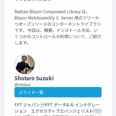
Radzen Blazor Component Library は、
Blazor WebAssembly と Server 用のフリーか
つオープンソースのコンポーネントライブラリ
です。 今回は、概要、インストール方法、い
くつかのコントロールの利用について、ご紹介
します。
Shotaro Suzuki
@shosuz
スライド一覧
FPT ジャパン FPT データ& AI インテグレー
ション エグゼクティブエバンジェリスト