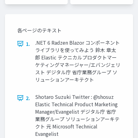
各ページのテキスト
.NET 6 Radzen Blazor コンポーネント
1.
ライブラリを使ってみよう 鈴⽊ 章太
郎 Elastic テクニカルプロダクトマー
ケティングマネージャー/エバンジェリ
スト デジタル庁 省庁業務グループ ソ
リューションアーキテクト
Shotaro Suzuki Twitter : @shosuz
2.
Elastic Technical Product Marketing
Manager/Evangelist デジタル庁 省庁
業務グループ ソリューションアーキテ
クト 元 Microsoft Technical
Evangelist