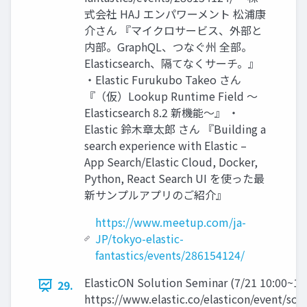
式会社 HAJ エンパワーメント 松浦康
介さん 『マイクロサービス、外部と
内部。GraphQL、つなぐ州 全部。
Elasticsearch、隔てなくサーチ。』
・Elastic Furukubo Takeo さん
『（仮）Lookup Runtime Field 〜
Elasticsearch 8.2 新機能〜』 ・
Elastic 鈴⽊章太郎 さん 『Building a
search experience with Elastic –
App Search/Elastic Cloud, Docker,
Python, React Search UI を使った最
新サンプルアプリのご紹介』
https://www.meetup.com/ja-
JP/tokyo-elastic-
fantastics/events/286154124/
ElasticON Solution Seminar (7/21 10:00~12
29.
https://www.elastic.co/elasticon/event/sol