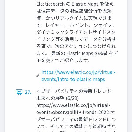
Elasticsearch の Elastic Maps を使え
ば位置データの地理空間分析を⼤規
模、かつリアルタイムに実現できま
す。レイヤー、 ポイント、シェイプ、
ダイナミッククライアントサイドスタ
イリング等を活⽤してデータを分析す
る事で、次のアクションにつなげられ
ます。 最新の Elastic Maps の機能をデ
モを交えてご紹介します。
https://www.elastic.co/jp/virtual-
events/intro-to-elastic-maps
オブザーバビリティの最新トレンド:
27.
未来への展望 (6/29)
https://www.elastic.co/jp/virtual-
events/observability-trends-2022 オ
ブザーバビリティの最新トレンドにつ
いて、そしてこの領域に今後期待され