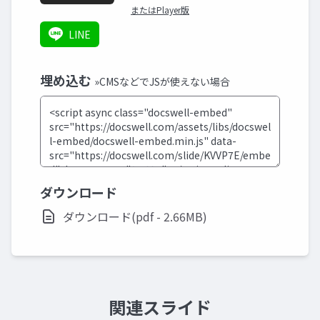
またはPlayer版
LINE
埋め込む
»CMSなどでJSが使えない場合
ダウンロード
ダウンロード(pdf - 2.66MB)
関連スライド