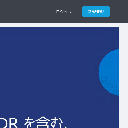
ログイン
新規登録