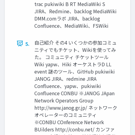
trac pukiwiki B RT MediaWiki S
JIRA、Redmine、backlog MediaWiki
DMM.comラボ JIRA、backlog
Confluence、MediaWiki、FSWiki
自己紹介 その4 いくつかの参加コミュ
5.
ニティでもチケット、Wikiを使ってみ
た。 コミュニティ チケットツール
Wiki yapw、Hiki オーケストラD LL
event 謎のツール、GitHub pukiwiki
JANOG JIRA、redmine JIRA
Confluence、yapw、pukiwiki
Confluence CONBU ※JANOG JApan
Network Operators Group
http://www.janog.gr.jp/ ネットワーク
オペレーターのコミュニティ
※CONBU COnference Network
BUilders http://conbu.net/ カンファ