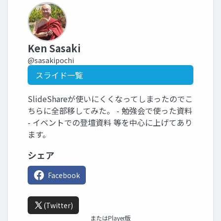
Ken Sasaki
@sasakipochi
スライド一覧
SlideShareが使いにくくなってしまったのでこ
ちらに全部移してみた。 - 勉強会で使った資料
- イベントでの登壇資料 等を中心に上げてあり
ます。
シェア
Facebook
(Twitter)
またはPlayer版