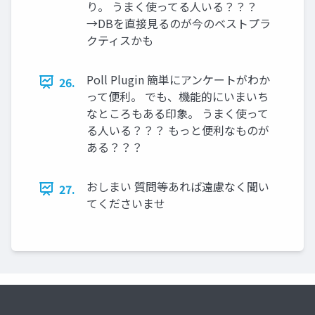
り。 うまく使ってる人いる？？？
→DBを直接見るのが今のベストプラ
クティスかも
Poll Plugin 簡単にアンケートがわか
26.
って便利。 でも、機能的にいまいち
なところもある印象。 うまく使って
る人いる？？？ もっと便利なものが
ある？？？
おしまい 質問等あれば遠慮なく聞い
27.
てくださいませ