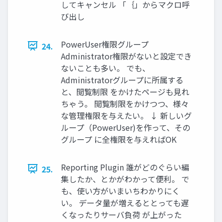
してキャンセル 「｛」からマクロ呼
び出し
PowerUser権限グループ
24.
Administrator権限がないと設定でき
ないことも多い。 でも、
Administratorグループに所属する
と、閲覧制限 をかけたページも見れ
ちゃう。 閲覧制限をかけつつ、様々
な管理権限を与えたい。 ↓ 新しいグ
ループ（PowerUser)を作って、その
グループ に全権限を与えればOK
Reporting Plugin 誰がどのぐらい編
25.
集したか、とかがわかって便利。 で
も、使い方がいまいちわかりにく
い。 データ量が増えるととっても遅
くなったりサーバ負荷 が上がった