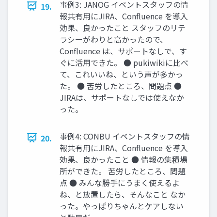
事例3: JANOG イベントスタッフの情
19.
報共有用にJIRA、Confluence を導入
効果、良かったこと スタッフのリテ
ラシーがわりと高かったので、
Confluence は、サポートなしで、す
ぐに活用できた。 ● pukiwikiに比べ
て、これいいね、という声が多かっ
た。 ● 苦労したところ、問題点 ●
JIRAは、サポートなしでは使えなか
った。
事例4: CONBU イベントスタッフの情
20.
報共有用にJIRA、Confluence を導入
効果、良かったこと ● 情報の集積場
所ができた。 苦労したところ、問題
点 ● みんな勝手にうまく使えるよ
ね、と放置したら、そんなこと なか
った。やっぱりちゃんとケアしない