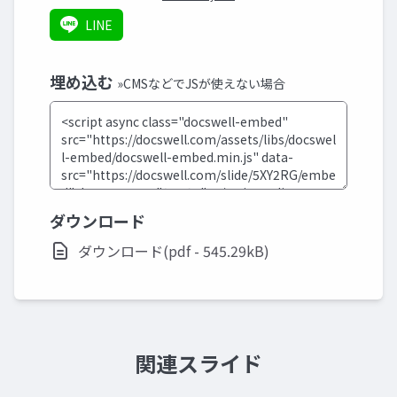
LINE
埋め込む
»CMSなどでJSが使えない場合
ダウンロード
ダウンロード(pdf - 545.29kB)
関連スライド