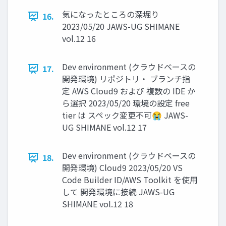
気になったところの深堀り
16.
2023/05/20 JAWS-UG SHIMANE
vol.12 16
Dev environment (クラウドベースの
17.
開発環境) リポジトリ・ ブランチ指
定 AWS Cloud9 および 複数の IDE か
ら選択 2023/05/20 環境の設定 free
tier は スペック変更不可😭 JAWS-
UG SHIMANE vol.12 17
Dev environment (クラウドベースの
18.
開発環境) Cloud9 2023/05/20 VS
Code Builder ID/AWS Toolkit を使用
して 開発環境に接続 JAWS-UG
SHIMANE vol.12 18