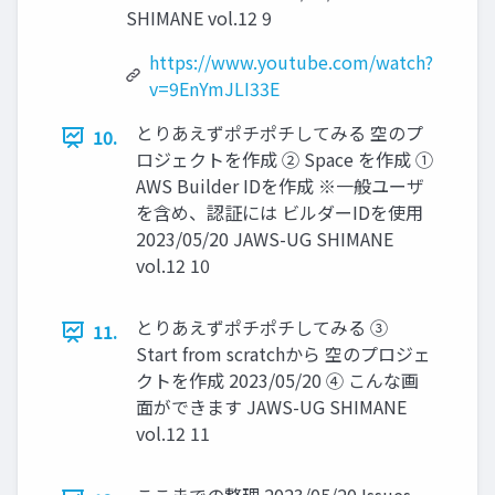
SHIMANE vol.12 9
https://www.youtube.com/watch?
v=9EnYmJLI33E
とりあえずポチポチしてみる 空のプ
10.
ロジェクトを作成 ② Space を作成 ①
AWS Builder IDを作成 ※一般ユーザ
を含め、認証には ビルダーIDを使用
2023/05/20 JAWS-UG SHIMANE
vol.12 10
とりあえずポチポチしてみる ③
11.
Start from scratchから 空のプロジェ
クトを作成 2023/05/20 ④ こんな画
面ができます JAWS-UG SHIMANE
vol.12 11