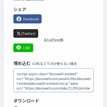
シェア
Facebook
(Twitter)
またはPlayer版
LINE
埋め込む
»CMSなどでJSが使えない場合
ダウンロード