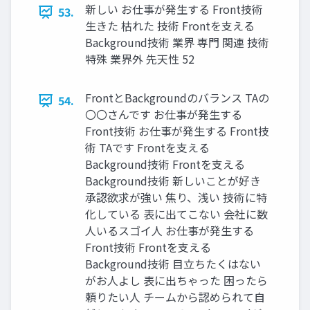
新しい お仕事が発生する Front技術
53.
生きた 枯れた 技術 Frontを支える
Background技術 業界 専門 関連 技術
特殊 業界外 先天性 52
FrontとBackgroundのバランス TAの
54.
〇〇さんです お仕事が発生する
Front技術 お仕事が発生する Front技
術 TAです Frontを支える
Background技術 Frontを支える
Background技術 新しいことが好き
承認欲求が強い 焦り、浅い 技術に特
化している 表に出てこない 会社に数
人いるスゴイ人 お仕事が発生する
Front技術 Frontを支える
Background技術 目立ちたくはない
がお人よし 表に出ちゃった 困ったら
頼りたい人 チームから認められて自