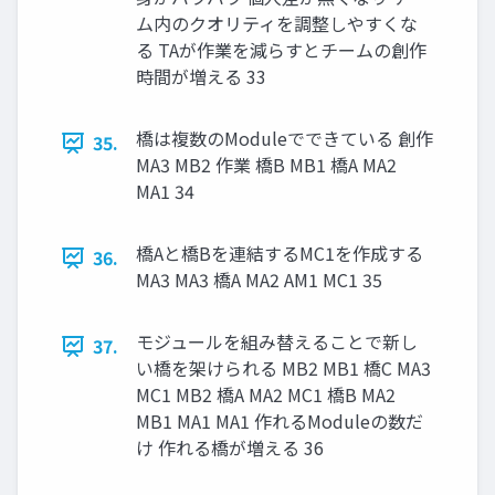
ム内のクオリティを調整しやすくな
る TAが作業を減らすとチームの創作
時間が増える 33
橋は複数のModuleでできている 創作
35.
MA3 MB2 作業 橋B MB1 橋A MA2
MA1 34
橋Aと橋Bを連結するMC1を作成する
36.
MA3 MA3 橋A MA2 AM1 MC1 35
モジュールを組み替えることで新し
37.
い橋を架けられる MB2 MB1 橋C MA3
MC1 MB2 橋A MA2 MC1 橋B MA2
MB1 MA1 MA1 作れるModuleの数だ
け 作れる橋が増える 36