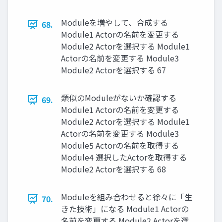
Moduleを増やして、合成する
68.
Module1 Actorの名前を変更する
Module2 Actorを選択する Module1
Actorの名前を変更する Module3
Module2 Actorを選択する 67
類似のModuleがないか確認する
69.
Module1 Actorの名前を変更する
Module2 Actorを選択する Module1
Actorの名前を変更する Module3
Module5 Actorの名前を取得する
Module4 選択したActorを取得する
Module2 Actorを選択する 68
Moduleを組み合わせると徐々に「生
70.
きた技術」になる Module1 Actorの
名前を変更する Module2 Actorを選