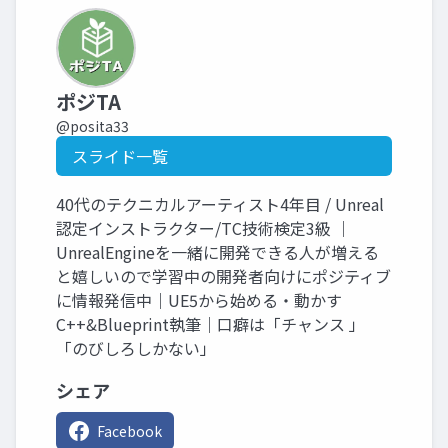
ポジTA
@posita33
スライド一覧
40代のテクニカルアーティスト4年目 / Unreal
認定インストラクター/TC技術検定3級 ｜
UnrealEngineを一緒に開発できる人が増える
と嬉しいので学習中の開発者向けにポジティブ
に情報発信中｜UE5から始める・動かす
C++&Blueprint執筆｜口癖は「チャンス 」
「のびしろしかない」
シェア
Facebook