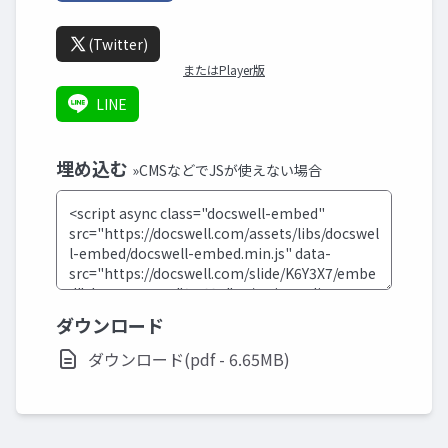
(Twitter)
またはPlayer版
LINE
埋め込む
»CMSなどでJSが使えない場合
ダウンロード
ダウンロード(pdf - 6.65MB)