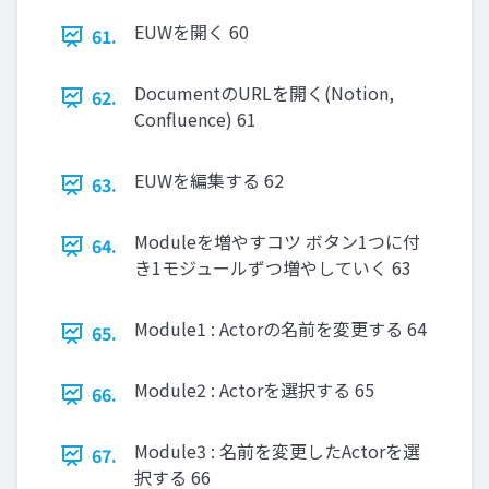
EUWを開く 60
61.
DocumentのURLを開く(Notion,
62.
Confluence) 61
EUWを編集する 62
63.
Moduleを増やすコツ ボタン1つに付
64.
き1モジュールずつ増やしていく 63
Module1 : Actorの名前を変更する 64
65.
Module2 : Actorを選択する 65
66.
Module3 : 名前を変更したActorを選
67.
択する 66