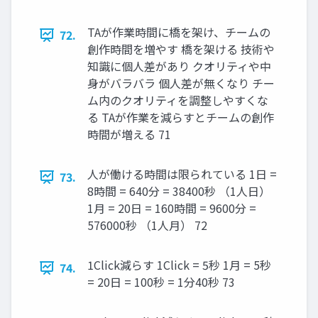
TAが作業時間に橋を架け、チームの
72.
創作時間を増やす 橋を架ける 技術や
知識に個人差があり クオリティや中
身がバラバラ 個人差が無くなり チー
ム内のクオリティを調整しやすくな
る TAが作業を減らすとチームの創作
時間が増える 71
人が働ける時間は限られている 1日 =
73.
8時間 = 640分 = 38400秒 （1人日）
1月 = 20日 = 160時間 = 9600分 =
576000秒 （1人月） 72
1Click減らす 1Click = 5秒 1月 = 5秒
74.
= 20日 = 100秒 = 1分40秒 73