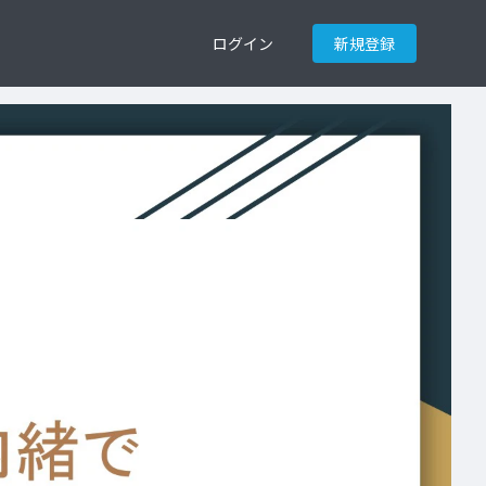
ログイン
新規登録