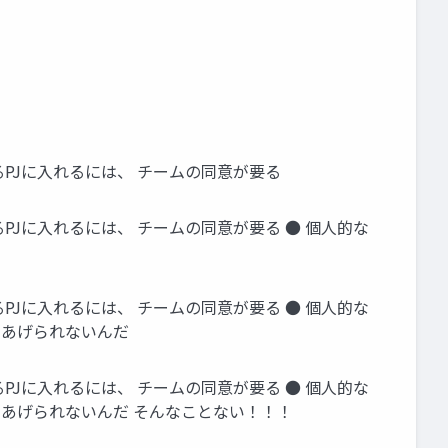
ってるPJに入れるには、 チームの同意が要る
ってるPJに入れるには、 チームの同意が要る ● 個人的な
ってるPJに入れるには、 チームの同意が要る ● 個人的な
てあげられないんだ
ってるPJに入れるには、 チームの同意が要る ● 個人的な
てあげられないんだ そんなことない！！！