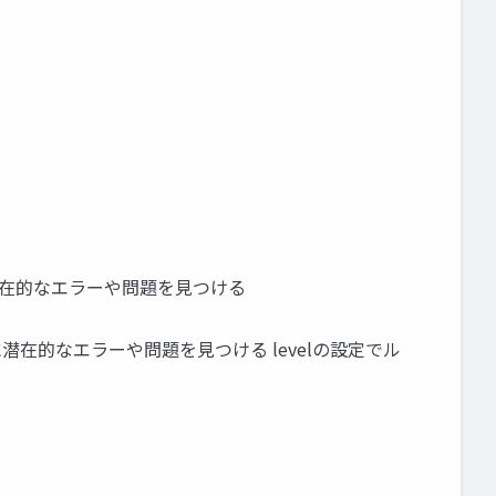
然に潜在的なエラーや問題を見つける
然に潜在的なエラーや問題を見つける levelの設定でル