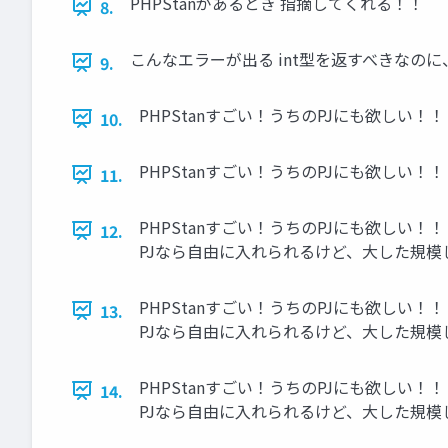
PHPStanがあるとき 指摘してくれる！！
8.
こんなエラーが出る int型を返すべきなのに、re
9.
PHPStanすごい！うちのPJにも欲しい！！
10.
PHPStanすごい！うちのPJにも欲しい！！
11.
PHPStanすごい！うちのPJにも欲しい！！
12.
PJなら自由に入れられるけど、大した規模
PHPStanすごい！うちのPJにも欲しい！！
13.
PJなら自由に入れられるけど、大した規模
PHPStanすごい！うちのPJにも欲しい！！
14.
PJなら自由に入れられるけど、大した規模