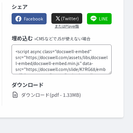
シェア
(Twitter)
Facebook
LINE
またはPlayer版
埋め込む
»CMSなどでJSが使えない場合
ダウンロード
ダウンロード(pdf - 1.33MB)