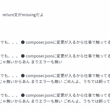
turn文がmissingだよ
 でも、、、 ● composer.jsonに変更が入るから仕事で触
 でも、、、 ● composer.jsonに変更が入るから仕事で触
じゃ無いからあん まりエラーも無い
 でも、、、 ● composer.jsonに変更が入るから仕事で触
じゃ無いからあん まりエラーも無い ごめんよ、うちでは飼っ
 でも、、、 ● composer.jsonに変更が入るから仕事で触
じゃ無いからあん まりエラーも無い ごめんよ、うちでは飼っ