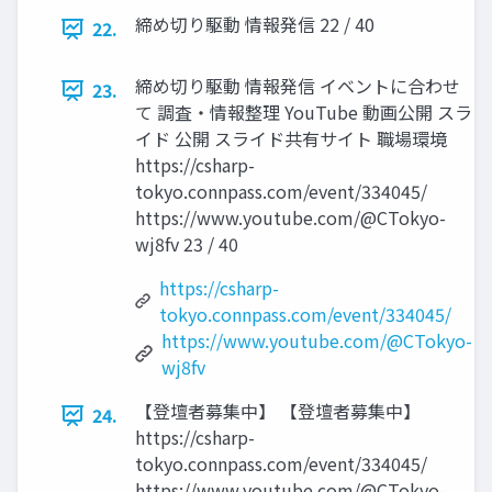
締め切り駆動 情報発信 22 / 40
22.
締め切り駆動 情報発信 イベントに合わせ
23.
て 調査・情報整理 YouTube 動画公開 スラ
イド 公開 スライド共有サイト 職場環境
https://csharp-
tokyo.connpass.com/event/334045/
https://www.youtube.com/@CTokyo-
wj8fv 23 / 40
https://csharp-
tokyo.connpass.com/event/334045/
https://www.youtube.com/@CTokyo-
wj8fv
【登壇者募集中】 【登壇者募集中】
24.
https://csharp-
tokyo.connpass.com/event/334045/
https://www.youtube.com/@CTokyo-