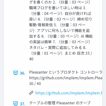
グを書くのか 2. （分量：03 ページ）
職場ブログを書いてほしい時は 3.
（分量：04 ページ）自分が良ければ
良い 4. （分量：02 ページ）締め切り
駆動 情報発信 5. （分量：03 ペー
ジ）アプリに何もしないで機能を追
加する 6. （分量：03 ページ）AI 機能
の実装は簡単 7. （分量：03 ページ）
ネタバレ・実際に追加してみる 8.
（分量：01 ページ）まとめ 目次 35 /
40
Pleasanter というプロダクト コントロー
36.
https://github.com/Implem/Implem.Pleas
36 / 40
https://github.com/Implem/Implem.Pl
テーブルの管理 Pleasanter のテーブ
37.