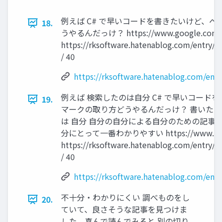
例えば C# で早いコードを書きたいけど、ベ
18.
うやるんだっけ？ https://www.google.com/s
https://rksoftware.hatenablog.com/entry/
/ 40
https://rksoftware.hatenablog.com/ent
例えば 検索したのは自分 C# で早いコード
19.
マークの取り方どうやるんだっけ？ 書いたの
は 自分 自分の自分による自分のための記事
分にとって一番わかりやすい https://www.goog
https://rksoftware.hatenablog.com/entry/
/ 40
https://rksoftware.hatenablog.com/ent
不十分・わかりにくい 調べものをし
20.
ていて、良さそうな記事を見つけま
した。喜んで読んでみると 別の切り