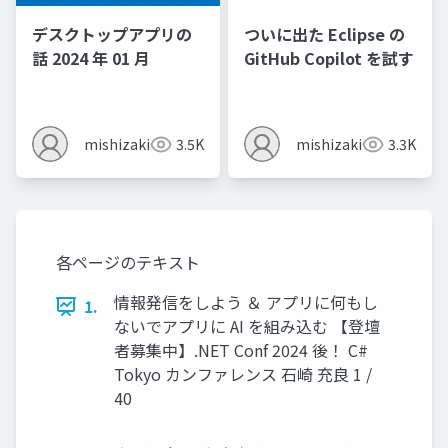
デスクトップアプリの
ついに出た Eclipse の
話 2024 年 01 月
GitHub Copilot を試す
mishizaki
3.5K
mishizaki
3.3K
各ページのテキスト
情報発信をしよう ＆ アプリに何もし
1.
ないでアプリに AI を組み込む 【登壇
者募集中】.NET Conf 2024 後！ C#
Tokyo カンファレンス 石崎 充良 1 /
40