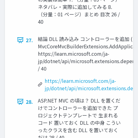
ネタバレ・実際に追加してみる 8.
（分量：01 ページ）まとめ 目次 26 /
40
結論 DLL 読み込み コントローラーを追加 (
27.
MvcCoreMvcBuilderExtensions.AddApplica
https://learn.microsoft.com/ja-
jp/dotnet/api/microsoft.extensions.depen
/ 40
https://learn.microsoft.com/ja-
jp/dotnet/api/microsoft.extensions.de
ASP.NET MVC の頃は？ DLL を置くだ
28.
けでコントローラーを追加できた プ
ロジェクトテンプレートで 生まれる
コード 置いておく DLL の中身 こうい
ったクラスを含む DLL を置いておく
だけ 28 / 40