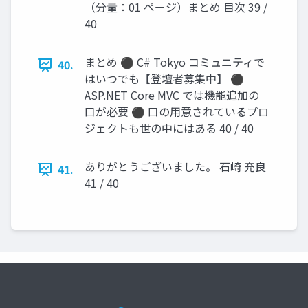
（分量：01 ページ）まとめ 目次 39 /
40
まとめ ⚫ C# Tokyo コミュニティで
40.
はいつでも【登壇者募集中】 ⚫
ASP.NET Core MVC では機能追加の
口が必要 ⚫ 口の用意されているプロ
ジェクトも世の中にはある 40 / 40
ありがとうございました。 石崎 充良
41.
41 / 40