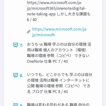
https://www.microsoft.com/ja-
jp/microsoft365/onenote/digital-
note-taking-app しかし大きな課題も
6 / 40
https://www.microsoft.com/ja-
jp/microsoft-
おうち vs 職場 学ぶのは自分の環境 活
7.
用は職場 個人のアカウント（環境）
職場の環境 参照（コピペ） できない
OneNote 仕事 PC 7 / 40
いつでも、どこからでも 学ぶのは自分
8.
の環境 活用は職場 インターネットに
公開 職場の環境 参照（コピペ） でき
る ブログ 仕事 PC 8 / 40
職場は変わる恐れがある 職場 自分の
9.