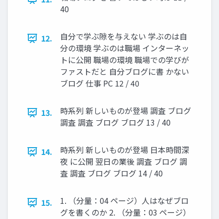
40
自分で学ぶ隙を与えない 学ぶのは自
12.
分の環境 学ぶのは職場 インターネッ
トに公開 職場の環境 職場での学びが
ファストだと 自分ブログに書 かない
ブログ 仕事 PC 12 / 40
時系列 新しいものが登場 調査 ブログ
13.
調査 調査 ブログ ブログ 13 / 40
時系列 新しいものが登場 日本時間深
14.
夜 に公開 翌日の業後 調査 ブログ 調
査 調査 ブログ ブログ 14 / 40
1. （分量：04 ページ）人はなぜブロ
15.
グを書くのか 2. （分量：03 ページ）