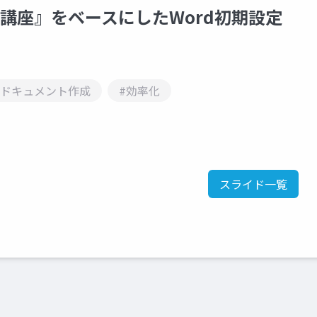
門講座』をベースにしたWord初期設定
#ドキュメント作成
#効率化
スライド一覧