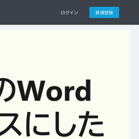
ログイン
新規登録