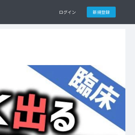
ログイン
新規登録