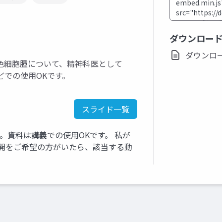
ダウンロー
ダウンロード(
色細胞腫について、精神科医として
どでの使用OKです。
スライド一覧
す。資料は講義での使用OKです。 私が
き公開をご希望の方がいたら、該当する動