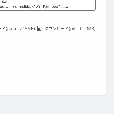
ド
pptx - 2.15MB)
ダウンロード(pdf - 0.93MB)