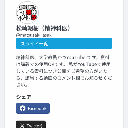
松崎朝樹（精神科医）
@matsuzaki_asaki
スライド一覧
精神科医、大学教員かつYouTuberです。資料
は講義での使用OKです。 私がYouTubeで使用
している資料につき公開をご希望の方がいた
ら、該当する動画のコメント欄でお知らせくだ
さい。
シェア
Facebook
(Twitter)