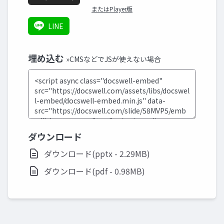
またはPlayer版
LINE
埋め込む
»CMSなどでJSが使えない場合
ダウンロード
ダウンロード(pptx - 2.29MB)
ダウンロード(pdf - 0.98MB)