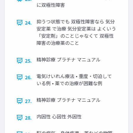
に双極性障害
抑うつ状態でも 双極性障害なら 気分
24.
安定薬 で治療 気分安定薬は よくいう
「安定剤」のことじゃなくて 双極性
障害の治療薬のこと
精神診療 プラチナ マニュアル
25.
電気けいれん療法 • 重度・切迫して
26.
いる例 • 薬での治療が困難な例
精神診療 プラチナ マニュアル
27.
内因性 心因性 外因性
28.