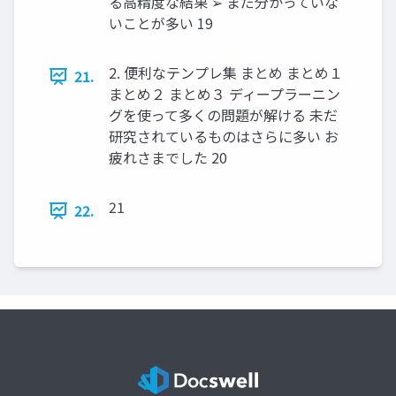
る高精度な結果 ➢ まだ分かっていな
いことが多い 19
2. 便利なテンプレ集 まとめ まとめ１
21.
まとめ２ まとめ３ ディープラーニン
グを使って多くの問題が解ける 未だ
研究されているものはさらに多い お
疲れさまでした 20
21
22.