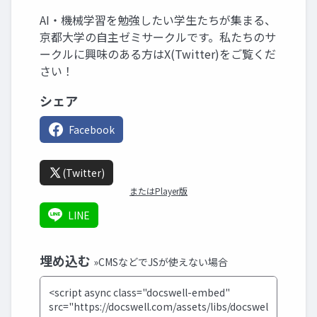
AI・機械学習を勉強したい学生たちが集まる、
京都大学の自主ゼミサークルです。私たちのサ
ークルに興味のある方はX(Twitter)をご覧くだ
さい！
シェア
Facebook
(Twitter)
またはPlayer版
LINE
埋め込む
»CMSなどでJSが使えない場合