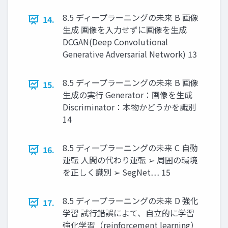
8.5 ディープラーニングの未来 B 画像
14.
生成 画像を入力せずに画像を生成
DCGAN(Deep Convolutional
Generative Adversarial Network) 13
8.5 ディープラーニングの未来 B 画像
15.
生成の実行 Generator：画像を生成
Discriminator：本物かどうかを識別
14
8.5 ディープラーニングの未来 C 自動
16.
運転 人間の代わり運転 ➢ 周囲の環境
を正しく識別 ➢ SegNet… 15
8.5 ディープラーニングの未来 D 強化
17.
学習 試行錯誤によて、自立的に学習
強化学習（reinforcement learning）