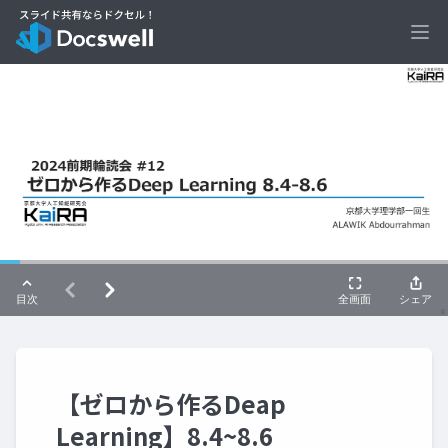
Ope
【ゼロから作るDeap
Learning】8.4~8.6