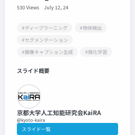
530 Views
July 12, 24
#ディープラーニング
#物体検出
#セグメンテーション
#画像キャプション生成
#強化学習
スライド概要
京都大学人工知能研究会KaiRA
@kyoto-kaira
スライド一覧